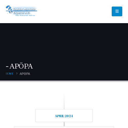
ΑΡΘΡΑ
HOME
ΑΡΘΡΑ
APRIL 2024