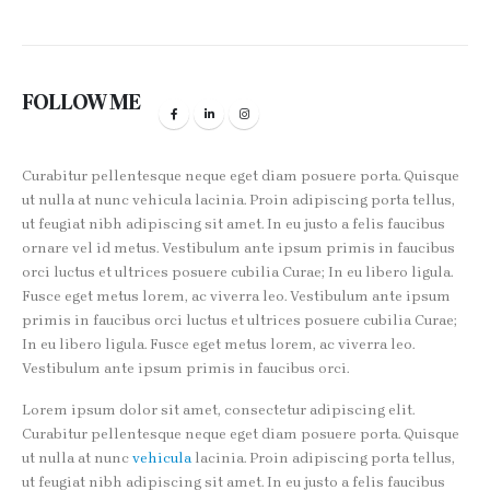
FOLLOW ME
Curabitur pellentesque neque eget diam posuere porta. Quisque
ut nulla at nunc vehicula lacinia. Proin adipiscing porta tellus,
ut feugiat nibh adipiscing sit amet. In eu justo a felis faucibus
ornare vel id metus. Vestibulum ante ipsum primis in faucibus
orci luctus et ultrices posuere cubilia Curae; In eu libero ligula.
Fusce eget metus lorem, ac viverra leo. Vestibulum ante ipsum
primis in faucibus orci luctus et ultrices posuere cubilia Curae;
In eu libero ligula. Fusce eget metus lorem, ac viverra leo.
Vestibulum ante ipsum primis in faucibus orci.
Lorem ipsum dolor sit amet, consectetur adipiscing elit.
Curabitur pellentesque neque eget diam posuere porta. Quisque
ut nulla at nunc
vehicula
lacinia. Proin adipiscing porta tellus,
ut feugiat nibh adipiscing sit amet. In eu justo a felis faucibus