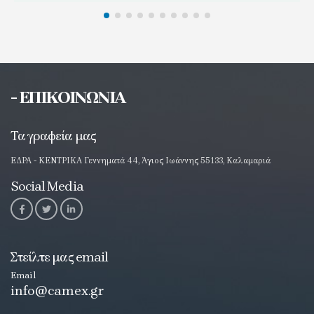
- ΕΠΙΚΟΙΝΩΝΙΑ
Τα γραφεία μας
ΕΔΡΑ - ΚΕΝΤΡΙΚΑ Γεννηματά 44, Άγιος Ιωάννης 55133, Καλαμαριά
Social Media
Στείλτε μας email
Email
info@camex.gr