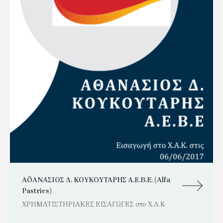
ΑΘΑΝΑΣΙΟΣ Δ. ΚΟΥΚΟΥΤΑΡΗΣ Α.Ε.Β.Ε. (Alfa
Pastries)
ΧΡΗΜΑΤΙΣΤΗΡΙΑΚΕΣ ΕΙΣΑΓΩΓΕΣ στο Χ.Α.Κ