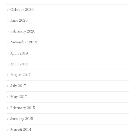
October 2020
June 2020
February 2020
November 2019
April 2019
April 2018
August 2017
July 2017
May 2017
February 2015
January 2015
March 2014