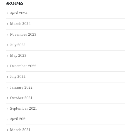
ARCHIVES
April 2024
March 2024
November 2023
July 2023
May 2023
December 2022
July 2022
January 2022
October 2021
September 2021
April 2021
March 2021