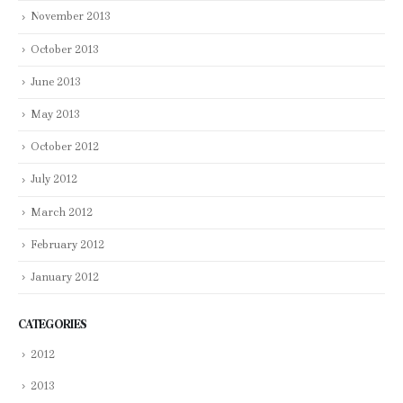
November 2013
October 2013
June 2013
May 2013
October 2012
July 2012
March 2012
February 2012
January 2012
CATEGORIES
2012
2013