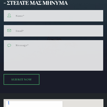
- ΣΤΕΙΛΤΕ ΜΑΣ ΜΗΝΥΜΑ