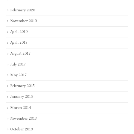
February 2020
November 2019
April 2019
April 2018
August 2017
July 2017
May 2017
February 2015
January 2015
March 2014
November 2013
October 2013