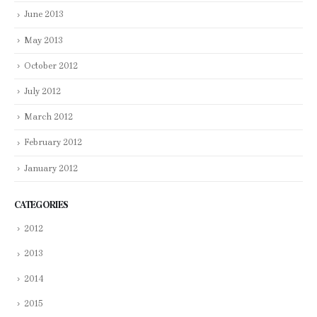
June 2013
May 2013
October 2012
July 2012
March 2012
February 2012
January 2012
CATEGORIES
2012
2013
2014
2015