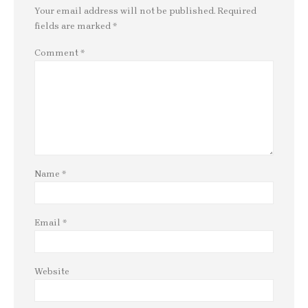
Your email address will not be published.
Required
fields are marked
*
Comment
*
Name
*
Email
*
Website