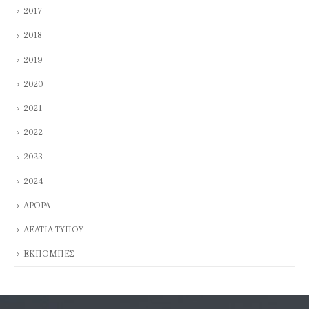
2017
2018
2019
2020
2021
2022
2023
2024
ΑΡΘΡΑ
ΔΕΛΤΙΑ ΤΥΠΟΥ
ΕΚΠΟΜΠΕΣ