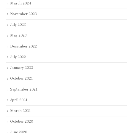
March 2024
November 2023
July 2023
May 2023
December 2022
July 2022
January 2022
October 2021
September 2021
April 2021
March 2021
October 2020
June 2020