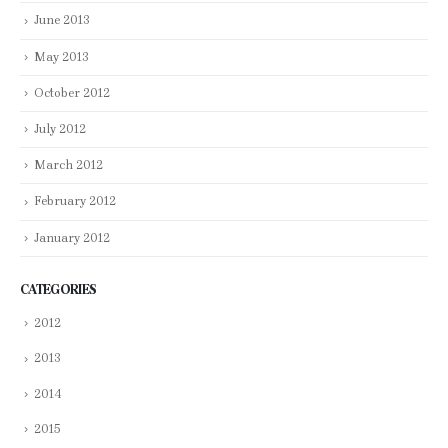
June 2013
May 2013
October 2012
July 2012
March 2012
February 2012
January 2012
CATEGORIES
2012
2013
2014
2015