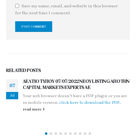
Save my name, email, and website in this browser
for the next time I comment.
RELATED
POSTS
ΔΕΛΤΙΟ ΤΥΠΟΥ 29/03/2012
29
Your web browser doesn't have a PDF plugin or you are
Mar
in mobile version.
click here to download the PDF...
read more