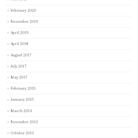
February 2020
November 2019
April 2019
April 2018
August 2017
July 2017
May 2017
February 2015
January 2015
March 2014
November 2013
October 2013