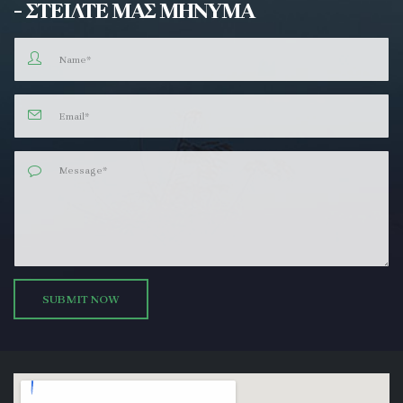
- ΣΤΕΙΛΤΕ ΜΑΣ ΜΗΝΥΜΑ