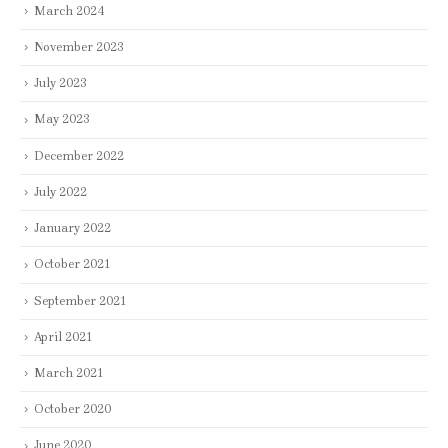
March 2024
November 2023
July 2023
May 2023
December 2022
July 2022
January 2022
October 2021
September 2021
April 2021
March 2021
October 2020
June 2020