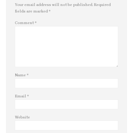
Your email address will not be published.
Required
fields are marked
*
Comment
*
Name
*
Email
*
Website