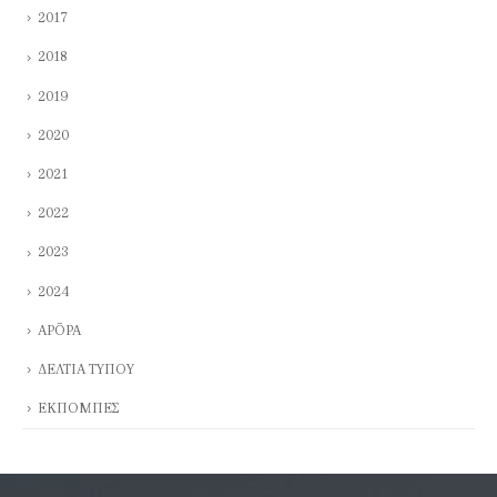
2017
2018
2019
2020
2021
2022
2023
2024
ΑΡΘΡΑ
ΔΕΛΤΙΑ ΤΥΠΟΥ
ΕΚΠΟΜΠΕΣ