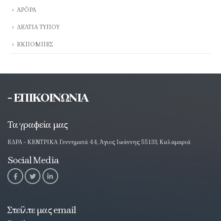
ΑΡΘΡΑ
ΔΕΛΤΙΑ ΤΥΠΟΥ
ΕΚΠΟΜΠΕΣ
- ΕΠΙΚΟΙΝΩΝΙΑ
Τα γραφεία μας
ΕΔΡΑ - ΚΕΝΤΡΙΚΑ Γεννηματά 44, Άγιος Ιωάννης 55133, Καλαμαριά
Social Media
Στείλτε μας email