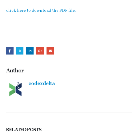
click here to download the PDF file.
Author
codexdelta
RELATED
POSTS