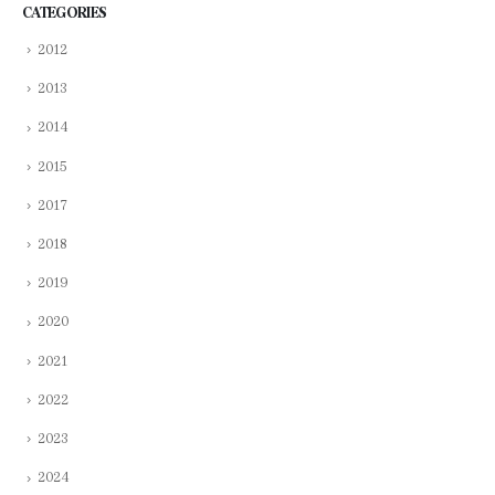
CATEGORIES
2012
2013
2014
2015
2017
2018
2019
2020
2021
2022
2023
2024