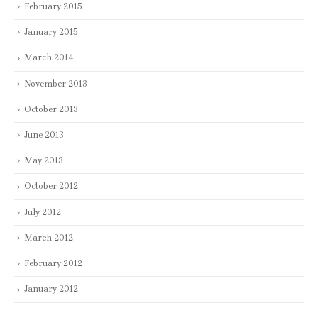
February 2015
January 2015
March 2014
November 2013
October 2013
June 2013
May 2013
October 2012
July 2012
March 2012
February 2012
January 2012