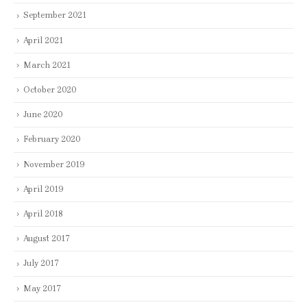
September 2021
April 2021
March 2021
October 2020
June 2020
February 2020
November 2019
April 2019
April 2018
August 2017
July 2017
May 2017