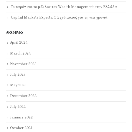
Το παρόν και το μέλλον του Wealth Management στην Ελλάδα
Capital Markets Experts: Ο Σχεδιασμός για τη νέα χρονιά
ARCHIVES
April 2024
March 2024
November 2023
July 2023
May 2023
December 2022
July 2022
January 2022
October 2021