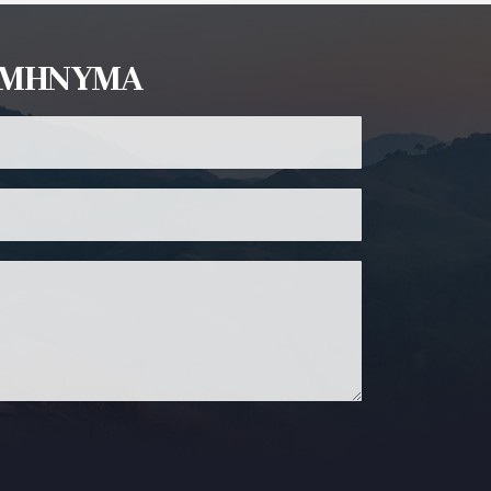
Σ ΜΗΝΥΜΑ