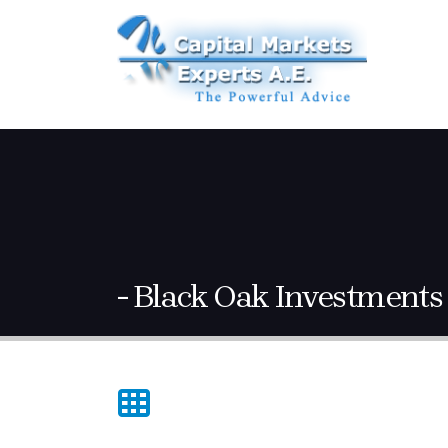
Black Oak Investments 