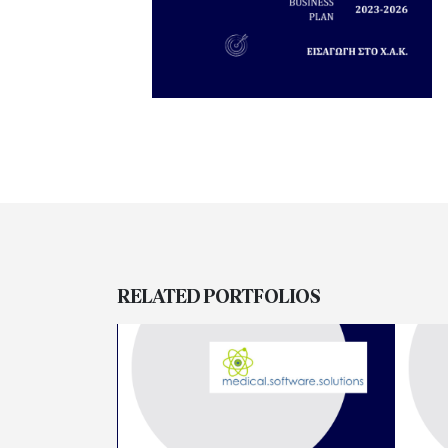
RELATED
PORTFOLIOS