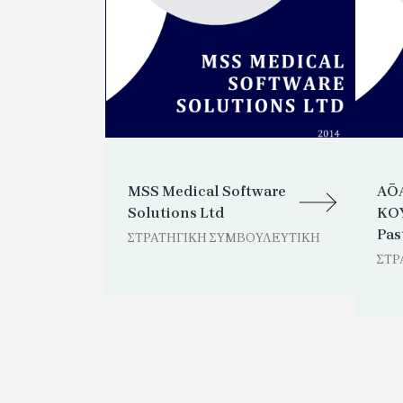
gy Center
MSS Medical Software
ΑΘΑ
Solutions Ltd
ΚΟΥ
Pas
ΟΥΛΕΥΤΙΚΗ
ΣΤΡΑΤΗΓΙΚΗ ΣΥΜΒΟΥΛΕΥΤΙΚΗ
ΣΤΡ