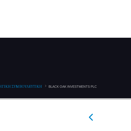
ΕΓΜΕΝΟΙ ΠΕΛΑΤΕΣ
ΝΕΑ
ΕΠΙΚΟΙΝΩΝΙΑ
ΗΓΙΚΗ ΣΥΜΒΟΥΛΕΥΤΙΚΗ
BLACK OAK INVESTMENTS PLC