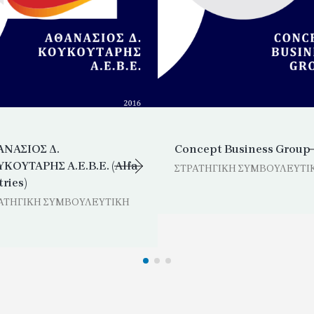
ΝΑΣΙΟΣ Δ.
Concept Business Group
ΚΟΥΤΑΡΗΣ Α.Ε.Β.Ε. (Alfa
ΣΤΡΑΤΗΓΙΚΗ ΣΥΜΒΟΥΛΕΥΤΙ
tries)
ΑΤΗΓΙΚΗ ΣΥΜΒΟΥΛΕΥΤΙΚΗ