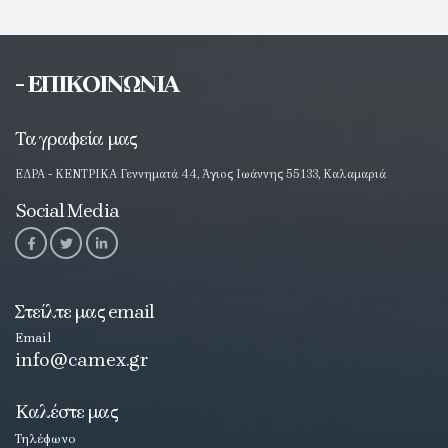
- ΕΠΙΚΟΙΝΩΝΙΑ
Τα γραφεία μας
ΕΔΡΑ - ΚΕΝΤΡΙΚΑ Γεννηματά 44, Άγιος Ιωάννης 55133, Καλαμαριά
Social Media
Στείλτε μας email
Email
info@camex.gr
Καλέστε μας
Τηλέφωνο