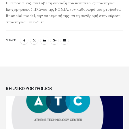
Η Εταιρεία μας, ανέλαβε τη σύνταξη του πενταετούς Στρατηγικού
Επιχειρησιακού Πλάνου της ΝΟΜΙΑ, τον καθορισμό του projected
financial model, την αποτίμησή της και τη συνδρομή στην εύρεση
στρατηγικού επενδυτή.
SHARE
RELATED
PORTFOLIOS