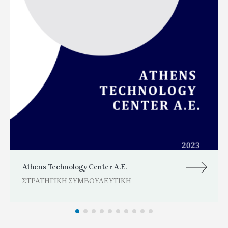
Athens Technology Center Α.Ε.
ΣΤΡΑΤΗΓΙΚΗ ΣΥΜΒΟΥΛΕΥΤΙΚΗ